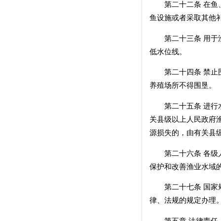
第二十二条 在鱼、
鱼设施或者采取其他
第二十三条 用于渔
低水位线。
第二十四条 禁止围
养殖场所不得围垦。
第二十五条 进行水
关县级以上人民政府
源损失的，由有关县
第二十六条 各级人
保护和改善渔业水域
第二十七条 国家规
律、法规的规定办理
第五章 法律责任