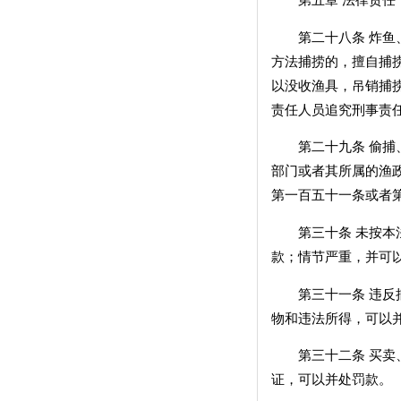
第二十八条 炸鱼、
方法捕捞的，擅自捕
以没收渔具，吊销捕
责任人员追究刑事责
第二十九条 偷捕、
部门或者其所属的渔
第一百五十一条或者
第三十条 未按本法
款；情节严重，并可
第三十一条 违反捕
物和违法所得，可以
第三十二条 买卖、
证，可以并处罚款。