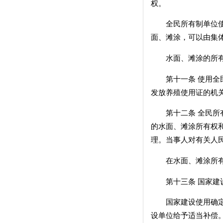
权。
全民所有制单位使用
面、滩涂，可以由集
水面、滩涂的所有权
第十一条 使用全民
发放养殖使用证的机
第十二条 全民所有
的水面、滩涂所有权
理。当事人对有关人
在水面、滩涂所有权
第十三条 国家建设
国家建设使用确定给
设单位给予适当补偿