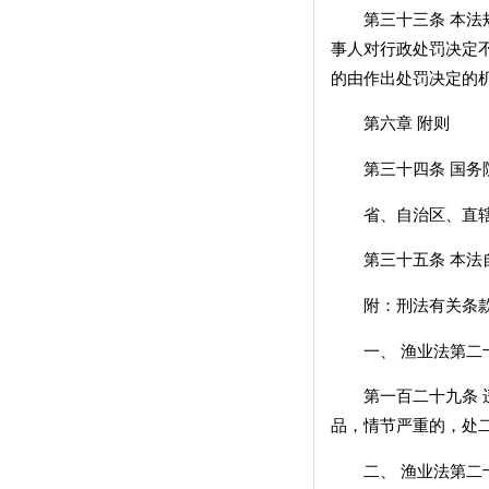
第三十三条 本法规
事人对行政处罚决定
的由作出处罚决定的
第六章 附则
第三十四条 国务院
省、自治区、直辖市
第三十五条 本法自1
附：刑法有关条
一、 渔业法第二十
第一百二十九条 违
品，情节严重的，处
二、 渔业法第二十