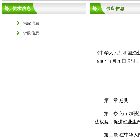
供求信息
供应信息
供应信息
求购信息
《中华人民共和国渔
1986年1月20日通
中华人民共
1986年
第一章 总则
第一条 为了加强渔
法权益，促进渔业生
第二条 在中华人民