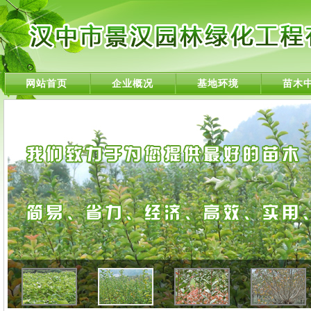
网站首页
企业概况
基地环境
苗木