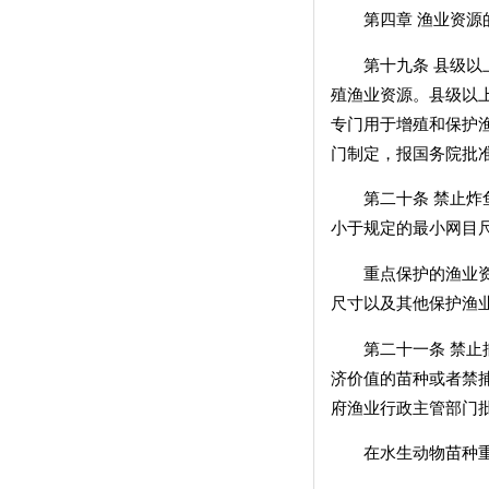
第四章 渔业资源
第十九条 县级以上
殖渔业资源。县级以
专门用于增殖和保护
门制定，报国务院批
第二十条 禁止炸鱼
小于规定的最小网目
重点保护的渔业资源
尺寸以及其他保护渔
第二十一条 禁止捕
济价值的苗种或者禁
府渔业行政主管部门
在水生动物苗种重点