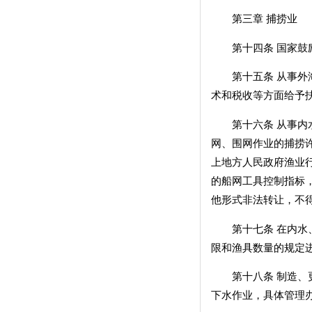
第三章 捕捞业
第十四条 国家鼓励
第十五条 从事外海
术和税收等方面给予
第十六条 从事内水
网、围网作业的捕捞
上地方人民政府渔业
的船网工具控制指标
他形式非法转让，不
第十七条 在内水、
限和渔具数量的规定
第十八条 制造、更
下水作业，具体管理