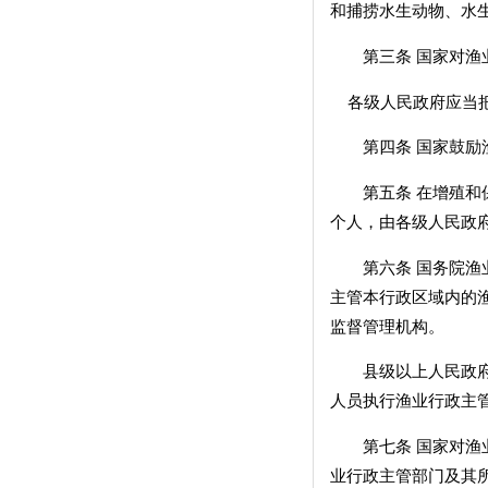
和捕捞水生动物、水
第三条 国家对渔业
各级人民政府应当把
第四条 国家鼓励渔
第五条 在增殖和保
个人，由各级人民政
第六条 国务院渔业
主管本行政区域内的
监督管理机构。
县级以上人民政府渔
人员执行渔业行政主
第七条 国家对渔业
业行政主管部门及其