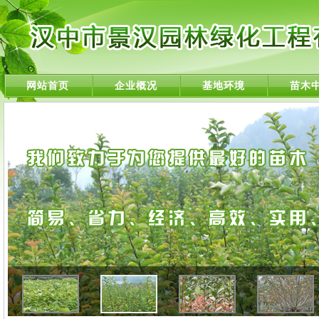
网站首页
企业概况
基地环境
苗木