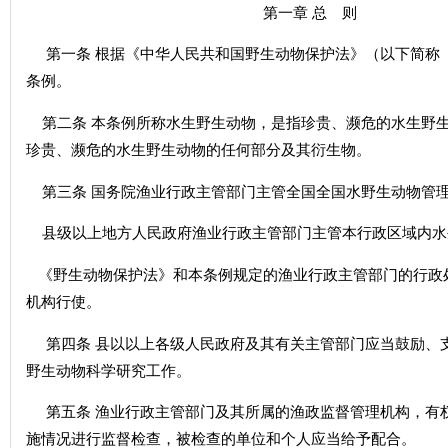
第一章 总 则
第一条 根据《中华人民共和国野生动物保护法》（以下简称
条例。
第二条 本条例所称水生野生动物，是指珍贵、濒危的水生野
珍贵、濒危的水生野生动物的任何部分及其衍生物。
第三条 国务院渔业行政主管部门主管全国全国水野生动物管
县级以上地方人民政府渔业行政主管部门主管本行政区域内水
《野生动物保护法》和本条例规定的渔业行政主管部门的行政
机构行使。
第四条 县以以上各级人民政府及其有关主管部门应当鼓励、
野生动物科学研究工作。
第五条 渔业行政主管部门及其所属的渔政监督管理机构，有
施情况进行监督检查，被检查的单位和个人应当给予配合。