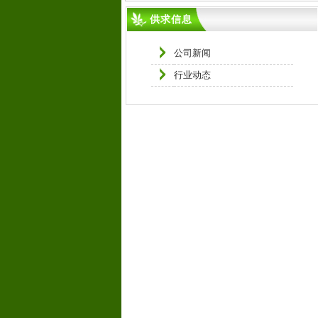
供求信息
公司新闻
行业动态