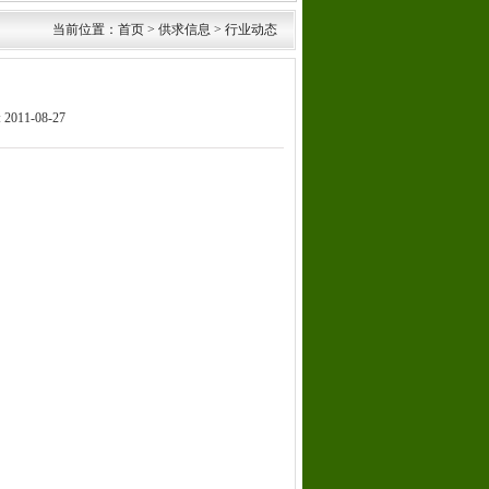
当前位置：首页 > 供求信息 > 行业动态
011-08-27