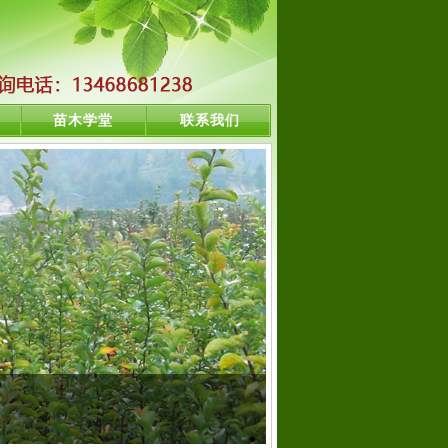
苗木学堂
联系我们