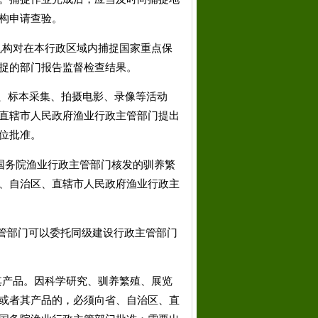
构申请查验。
构对在本行政区域内捕捉国家重点保
捉的部门报告监督检查结果。
、标本采集、拍摄电影、录像等活动
直辖市人民政府渔业行政主管部门提出
位批准。
国务院渔业行政主管部门核发的驯养繁
、自治区、直辖市人民政府渔业行政主
管部门可以委托同级建设行政主管部门
其产品。因科学研究、驯养繁殖、展览
或者其产品的，必须向省、自治区、直