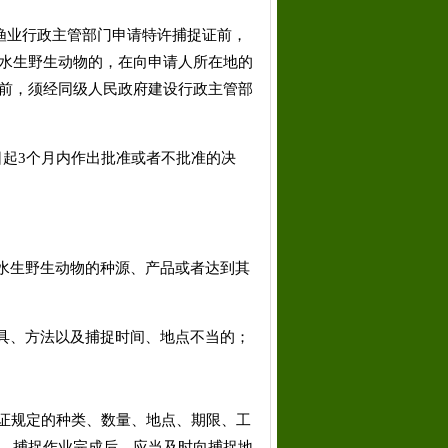
业行政主管部门申请特许捕捉证前，
水生野生动物的，在向申请人所在地的
前，须经同级人民政府建设行政主管部
起3个月内作出批准或者不批准的决
水生野生动物的种源、产品或者达到其
具、方法以及捕捉时间、地点不当的；
证规定的种类、数量、地点、期限、工
。捕捉作业完成后，应当及时向捕捉地