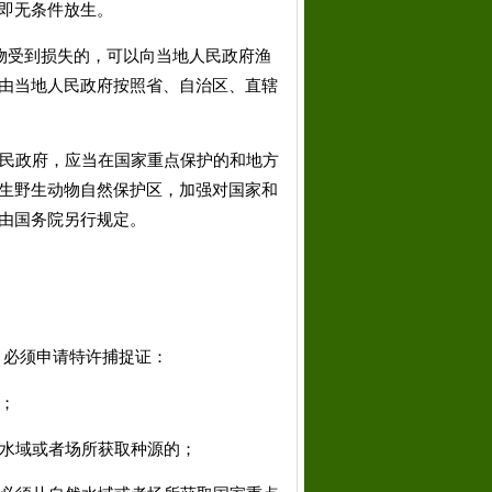
即无条件放生。
物受到损失的，可以向当地人民政府渔
由当地人民政府按照省、自治区、直辖
民政府，应当在国家重点保护的和地方
生野生动物自然保护区，加强对国家和
由国务院另行规定。
必须申请特许捕捉证：
；
水域或者场所获取种源的；