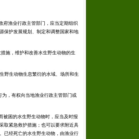
政府渔业行政主管部门，应当定期组织
源保护发展规划、制定和调整国家和地
效措施，维护和改善水生野生动物的生
生野生动物生息繁衍的水域、场所和生
行为，有权向当地渔业行政主管部门或
而被困的水生野生动物时，应当及时报
采取紧急救护措施；也可以要求附近具
。已经死亡的水生野生动物，由渔业行