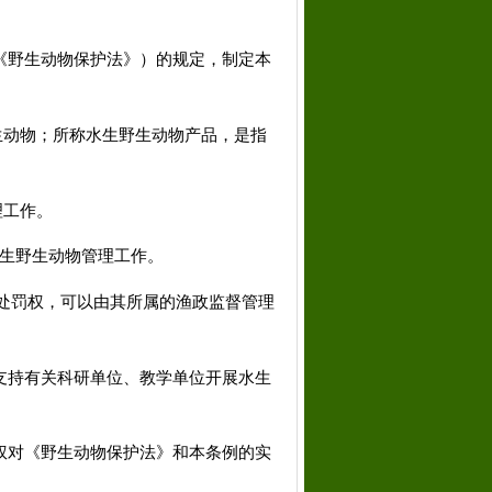
《野生动物保护法》）的规定，制定本
生动物；所称水生野生动物产品，是指
理工作。
生野生动物管理工作。
处罚权，可以由其所属的渔政监督管理
支持有关科研单位、教学单位开展水生
权对《野生动物保护法》和本条例的实