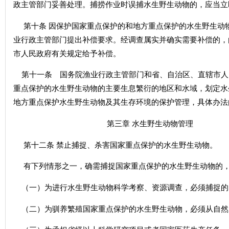
政主管部门妥善处理。捕捞作业时误捕水生野生动物的，应当立
第十条 因保护国家重点保护的和地方重点保护的水生野生动
业行政主管部门提出补偿要求。经调查属实并确实需要补偿的，
市人民政府有关规定给予补偿。
第十一条 国务院渔业行政主管部门和省、自治区、直辖市人
重点保护的水生野生动物的主要生息繁衍的地区和水域，划定水
地方重点保护水生野生动物及其生存环境的保护管理，具体办法
第三章 水生野生动物管理
第十二条 禁止捕捉、杀害国家重点保护的水生野生动物。
有下列情形之一，确需捕捉国家重点保护的水生野生动物的，
（一）为进行水生野生动物科学考察、资源调查，必须捕捉的
（二）为驯养繁殖国家重点保护的水生野生动物，必须从自然