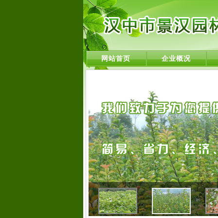
网站首页
企业概况