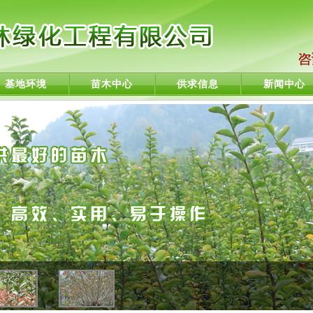
基地环境
苗木中心
供求信息
新闻中心