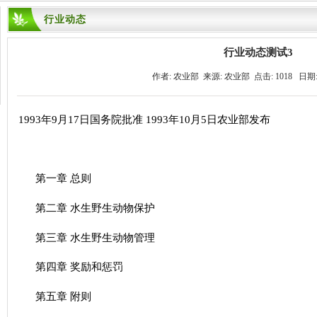
行业动态
行业动态测试3
作者: 农业部 来源: 农业部 点击: 1018 日期: 2
1993年9月17日国务院批准 1993年10月5日农业部发布
第一章 总则
第二章 水生野生动物保护
第三章 水生野生动物管理
第四章 奖励和惩罚
第五章 附则