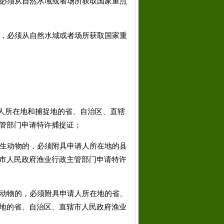
必须从自然水域或者场所获取国家重点
，必须从自然水域或者场所获取国家重
人所在地和捕捉地的省、自治区、直辖
管部门申请特许捕捉证；
生动物的，必须附具申请人所在地的县
市人民政府渔业行政主管部门申请特许
动物的，必须附具申请人所在地的省、
地的省、自治区、直辖市人民政府渔业