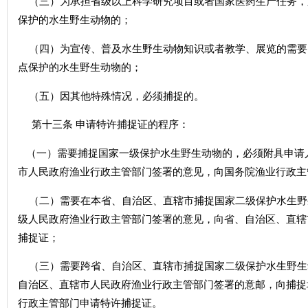
（三）为承担省级以上科学研究项目或者国家医药生产任务，
保护的水生野生动物的；
（四）为宣传、普及水生野生动物知识或者教学、展览的需要
点保护的水生野生动物的；
（五）因其他特殊情况，必须捕捉的。
第十三条 申请特许捕捉证的程序：
（一）需要捕捉国家一级保护水生野生动物的，必须附具申请
市人民政府渔业行政主管部门签署的意见，向国务院渔业行政主
（二）需要在本省、自治区、直辖市捕捉国家二级保护水生野
级人民政府渔业行政主管部门签署的意见，向省、自治区、直辖
捕捉证；
（三）需要跨省、自治区、直辖市捕捉国家二级保护水生野生
自治区、直辖市人民政府渔业行政主管部门签署的意邮，向捕捉
行政主管部门申请特许捕捉证。